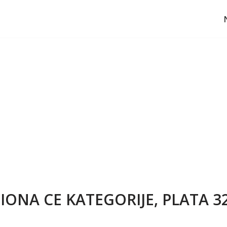
ONA CE KATEGORIJE, PLATA 32