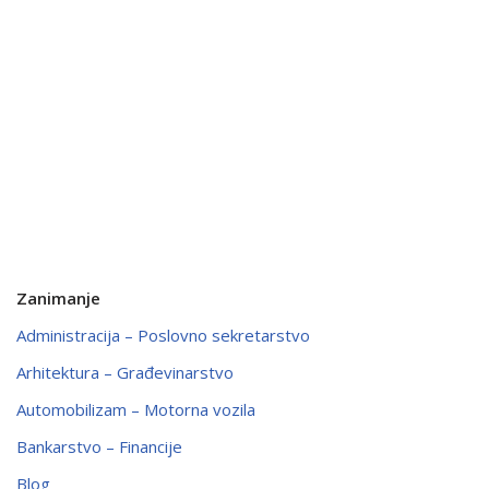
Zanimanje
Administracija – Poslovno sekretarstvo
Arhitektura – Građevinarstvo
Automobilizam – Motorna vozila
Bankarstvo – Financije
Blog