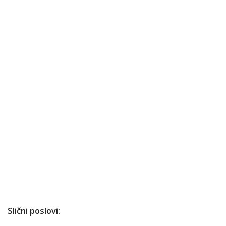
Slični poslovi: