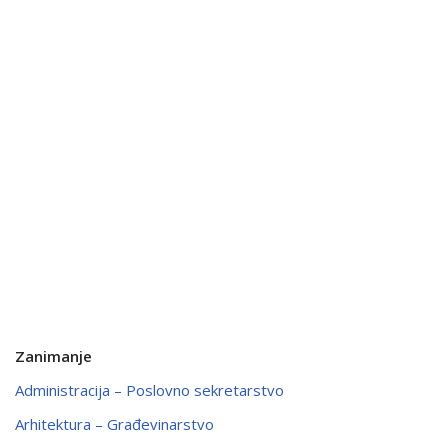
Zanimanje
Administracija – Poslovno sekretarstvo
Arhitektura – Građevinarstvo