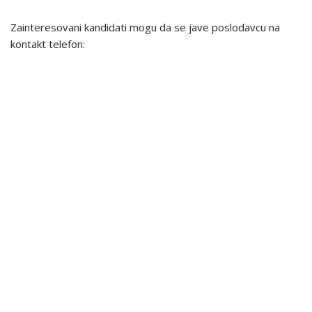
Zainteresovani kandidati mogu da se jave poslodavcu na
kontakt telefon: