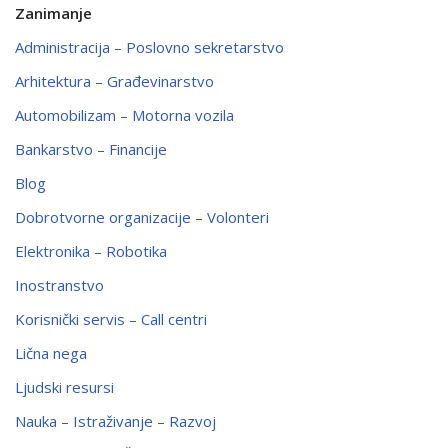
Zanimanje
Administracija – Poslovno sekretarstvo
Arhitektura – Građevinarstvo
Automobilizam – Motorna vozila
Bankarstvo – Financije
Blog
Dobrotvorne organizacije – Volonteri
Elektronika – Robotika
Inostranstvo
Korisnički servis – Call centri
Lična nega
Ljudski resursi
Nauka – Istraživanje – Razvoj