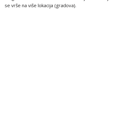
se vrše na više lokacija (gradova).