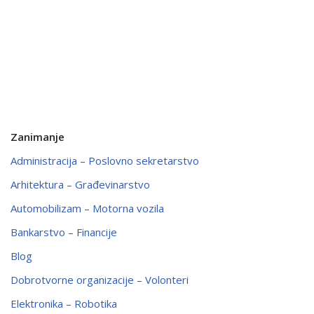
Zanimanje
Administracija – Poslovno sekretarstvo
Arhitektura – Građevinarstvo
Automobilizam – Motorna vozila
Bankarstvo – Financije
Blog
Dobrotvorne organizacije – Volonteri
Elektronika – Robotika