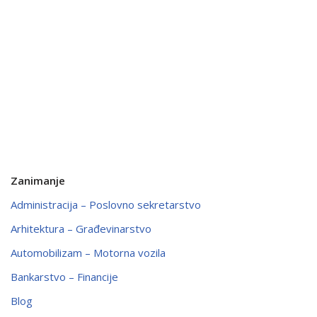
Zanimanje
Administracija – Poslovno sekretarstvo
Arhitektura – Građevinarstvo
Automobilizam – Motorna vozila
Bankarstvo – Financije
Blog