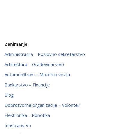
Zanimanje
Administracija – Poslovno sekretarstvo
Arhitektura – Građevinarstvo
Automobilizam – Motorna vozila
Bankarstvo – Financije
Blog
Dobrotvorne organizacije – Volonteri
Elektronika – Robotika
Inostranstvo