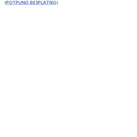
(POTPUNO BESPLATNO)