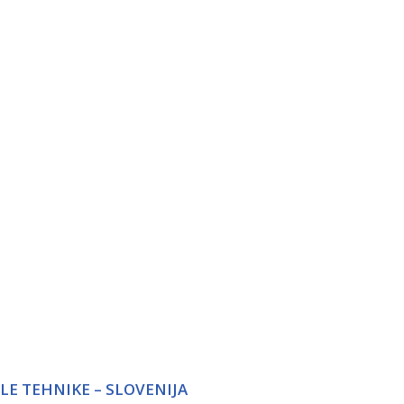
LE TEHNIKE – SLOVENIJA