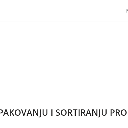
PAKOVANJU I SORTIRANJU PR