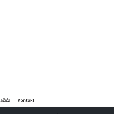
lačića
Kontakt