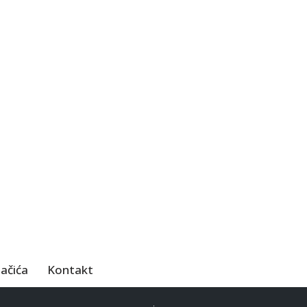
lačića
Kontakt