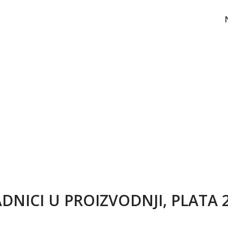
NICI U PROIZVODNJI, PLATA 2