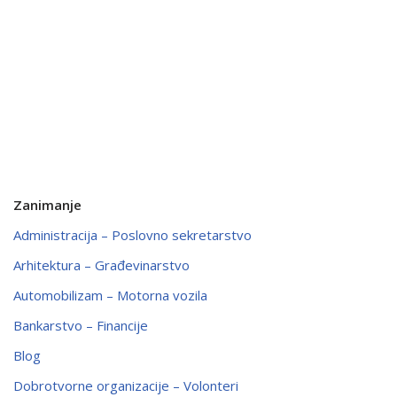
Zanimanje
Administracija – Poslovno sekretarstvo
Arhitektura – Građevinarstvo
Automobilizam – Motorna vozila
Bankarstvo – Financije
Blog
Dobrotvorne organizacije – Volonteri