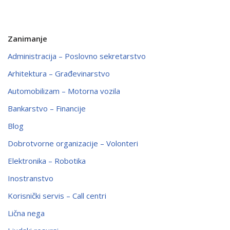
Zanimanje
Administracija – Poslovno sekretarstvo
Arhitektura – Građevinarstvo
Automobilizam – Motorna vozila
Bankarstvo – Financije
Blog
Dobrotvorne organizacije – Volonteri
Elektronika – Robotika
Inostranstvo
Korisnički servis – Call centri
Lična nega