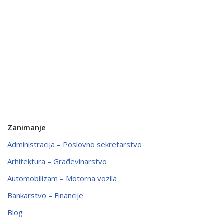
Zanimanje
Administracija – Poslovno sekretarstvo
Arhitektura – Građevinarstvo
Automobilizam – Motorna vozila
Bankarstvo – Financije
Blog