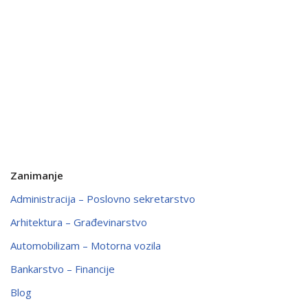
Zanimanje
Administracija – Poslovno sekretarstvo
Arhitektura – Građevinarstvo
Automobilizam – Motorna vozila
Bankarstvo – Financije
Blog