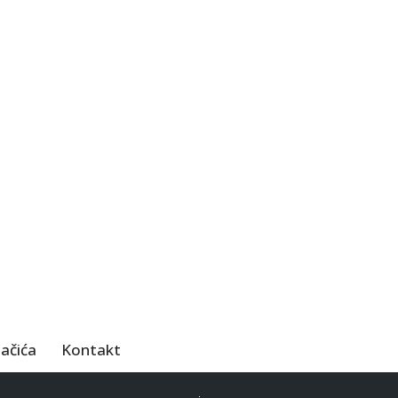
lačića
Kontakt