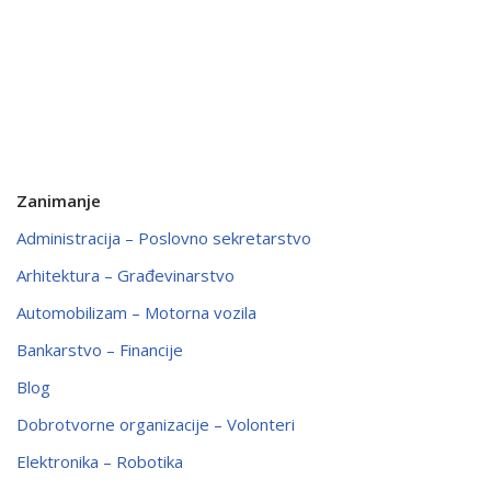
Zanimanje
Administracija – Poslovno sekretarstvo
Arhitektura – Građevinarstvo
Automobilizam – Motorna vozila
Bankarstvo – Financije
Blog
Dobrotvorne organizacije – Volonteri
Elektronika – Robotika