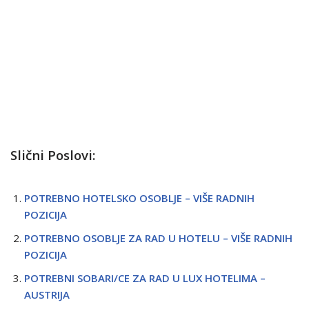
Slični Poslovi:
POTREBNO HOTELSKO OSOBLJE – VIŠE RADNIH
POZICIJA
POTREBNO OSOBLJE ZA RAD U HOTELU – VIŠE RADNIH
POZICIJA
POTREBNI SOBARI/CE ZA RAD U LUX HOTELIMA –
AUSTRIJA