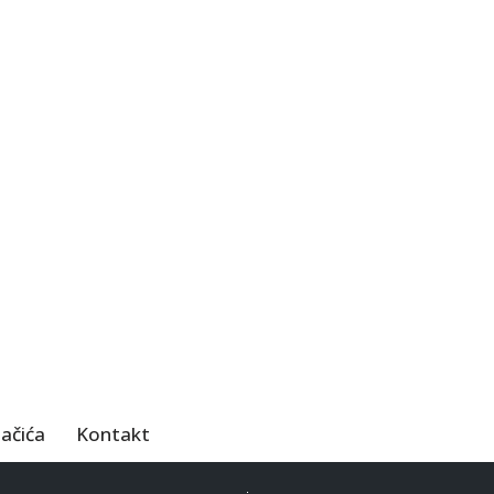
lačića
Kontakt