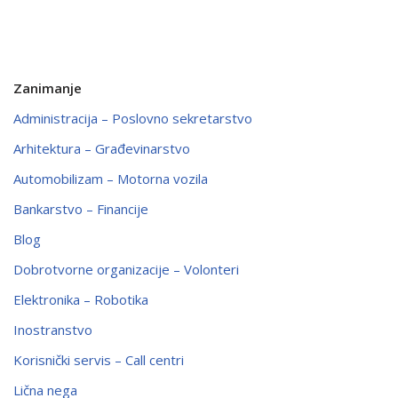
Zanimanje
Administracija – Poslovno sekretarstvo
Arhitektura – Građevinarstvo
Automobilizam – Motorna vozila
Bankarstvo – Financije
Blog
Dobrotvorne organizacije – Volonteri
Elektronika – Robotika
Inostranstvo
Korisnički servis – Call centri
Lična nega