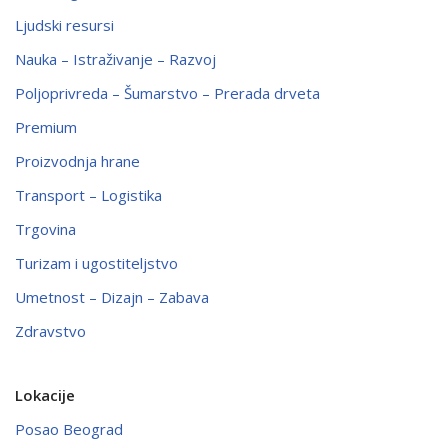
Ljudski resursi
Nauka – Istraživanje – Razvoj
Poljoprivreda – Šumarstvo – Prerada drveta
Premium
Proizvodnja hrane
Transport – Logistika
Trgovina
Turizam i ugostiteljstvo
Umetnost – Dizajn – Zabava
Zdravstvo
Lokacije
Posao Beograd