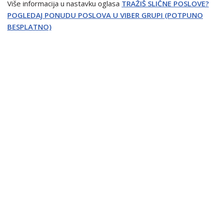
Više informacija u nastavku oglasa
TRAŽIŠ SLIČNE POSLOVE?
POGLEDAJ PONUDU POSLOVA U VIBER GRUPI (POTPUNO
BESPLATNO)