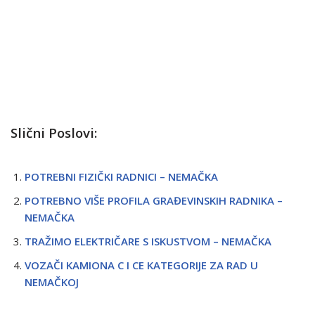
Slični Poslovi:
POTREBNI FIZIČKI RADNICI – NEMAČKA
POTREBNO VIŠE PROFILA GRAĐEVINSKIH RADNIKA –
NEMAČKA
TRAŽIMO ELEKTRIČARE S ISKUSTVOM – NEMAČKA
VOZAČI KAMIONA C I CE KATEGORIJE ZA RAD U
NEMAČKOJ