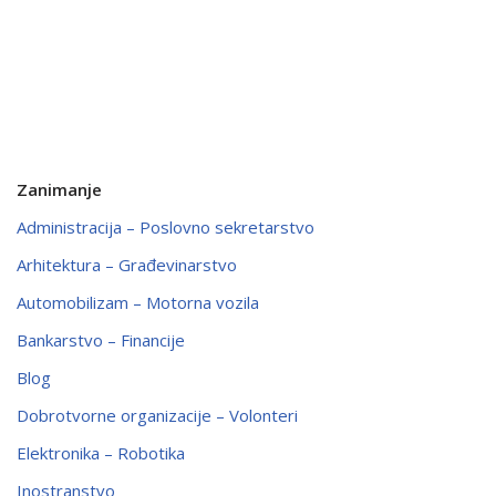
Zanimanje
Administracija – Poslovno sekretarstvo
Arhitektura – Građevinarstvo
Automobilizam – Motorna vozila
Bankarstvo – Financije
Blog
Dobrotvorne organizacije – Volonteri
Elektronika – Robotika
Inostranstvo