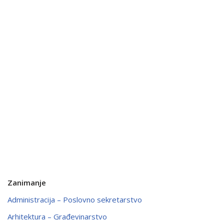
Zanimanje
Administracija – Poslovno sekretarstvo
Arhitektura – Građevinarstvo