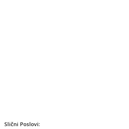
Slični Poslovi: