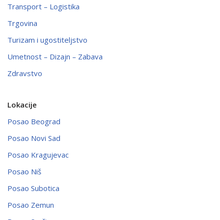
Transport – Logistika
Trgovina
Turizam i ugostiteljstvo
Umetnost – Dizajn – Zabava
Zdravstvo
Lokacije
Posao Beograd
Posao Novi Sad
Posao Kragujevac
Posao Niš
Posao Subotica
Posao Zemun